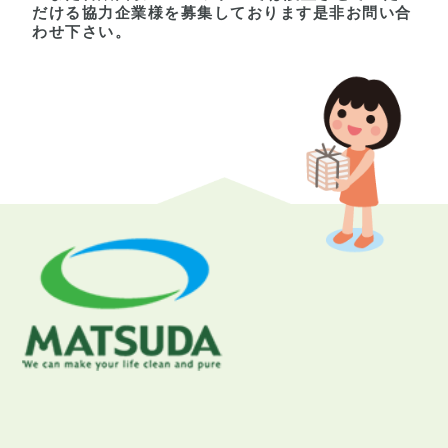
だける協力企業様を募集しております是非お問い合
わせ下さい。