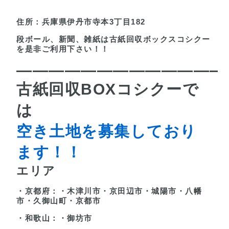
住所：兵庫県伊丹市寺本3丁目182
段ボール、新聞、雑紙は古紙回収ボックスコシクー
を是非ご利用下さい！！
—————————————
古紙回収BOXコシクーで
は
空き土地を募集しており
ます！！
エリア
・京都府：・木津川市・京田辺市・城陽市・八幡
市・久御山町・京都市
・和歌山：・御坊市