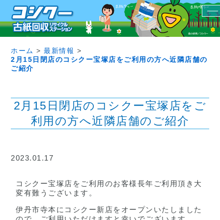
ホーム
>
最新情報
>
2月15日閉店のコシクー宝塚店をご利用の方へ近隣店舗の
ご紹介
2月15日閉店のコシクー宝塚店をご
利用の方へ近隣店舗のご紹介
2023.01.17
コシクー宝塚店をご利用のお客様長年ご利用頂き大
変有難うございます。
伊丹市寺本にコシクー新店をオープンいたしました
ので，ご利用いただけますと幸いでございます。