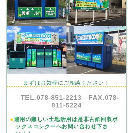
まずはお気軽にご相談ください！
TEL.078-851-2213 FAX.078-
811-5224
●
運用の難しい土地活用は是非古紙回収ボ
ックスコシクーへお問い合わせ下さ