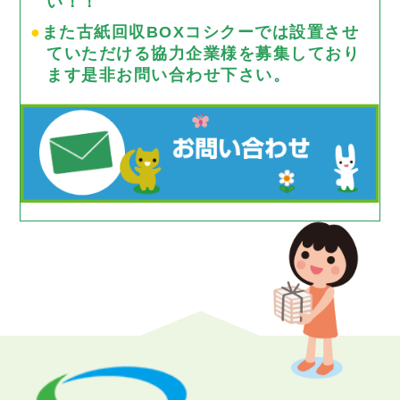
い！！
●
また古紙回収BOXコシクーでは設置させ
ていただける協力企業様を募集しており
ます是非お問い合わせ下さい。