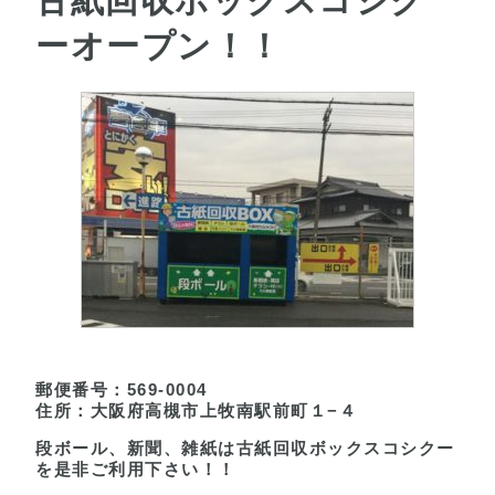
古紙回収ボックスコシク
ーオープン！！
郵便番号：569-0004
住所：大阪府高槻市上牧南駅前町１−４
段ボール、新聞、雑紙は古紙回収ボックスコシクー
を是非ご利用下さい！！