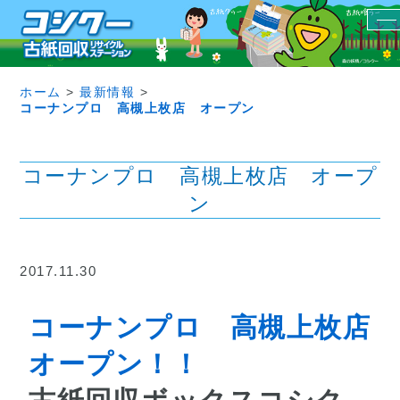
ホーム
>
最新情報
>
コーナンプロ 高槻上枚店 オープン
コーナンプロ 高槻上枚店 オープ
ン
2017.11.30
コーナンプロ 高槻上枚店
オープン！！