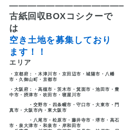
—————————————
古紙回収BOXコシクーで
は
空き土地を募集しており
ます！！
エリア
・京都府：・木津川市・京田辺市・城陽市・八幡
市・久御山町・京都市
・大阪府：・高槻市・茨木市・箕面市・池田市・豊
中市・摂津市・吹田市・寝屋川市
・交野市
・四条畷市・守口市・大東市・門
真市・大阪市内・東大阪市
・八尾市・松原市・藤井寺市
・堺市・高石
市・泉大津市・和泉市・岸和田市