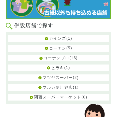
併設店舗で探す
(1)
カインズ
(5)
コーナン
(16)
コーナンプロ
(1)
ヒラキ
(2)
マツヤスーパー
(1)
マルカ伊川谷店
(6)
関西スーパーマーケット