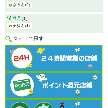
(2)
奈良市
滋賀県
(1)
(1)
大津市
タイプで探す