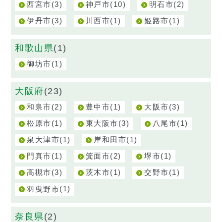
(3)
(10)
(2)
西宮市
神戸市
明石市
(3)
(1)
(1)
伊丹市
川西市
姫路市
和歌山県
(1)
(1)
御坊市
大阪府
(23)
(2)
(1)
(3)
和泉市
豊中市
大阪市
(1)
(3)
(1)
松原市
東大阪市
八尾市
(1)
(1)
泉大津市
岸和田市
(1)
(2)
(1)
門真市
箕面市
堺市
(3)
(1)
(1)
高槻市
茨木市
交野市
(1)
羽曳野市
奈良県
(2)