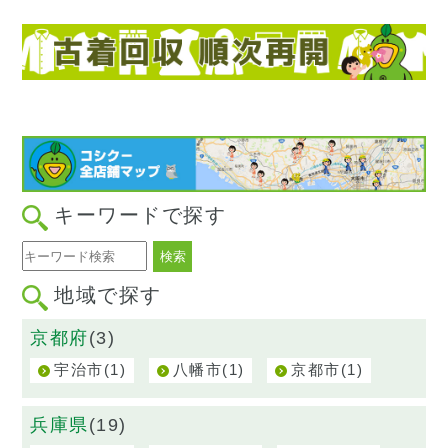
キーワードで探す
地域で探す
京都府
(3)
(1)
(1)
(1)
宇治市
八幡市
京都市
兵庫県
(19)