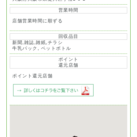
営業時間
店舗営業時間に順ずる
回収品目
新聞,雑誌,雑紙,チラシ
牛乳パック, ペットボトル
ポイント
還元店舗
ポイント還元店舗