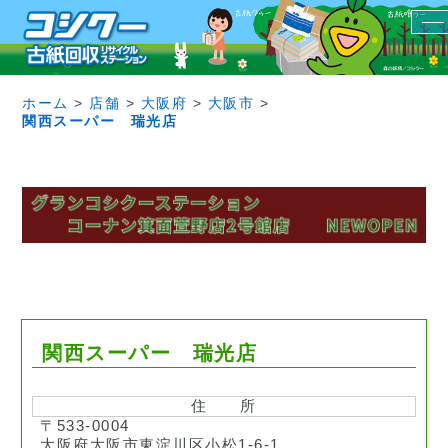
ホーム
>
店舗
>
大阪府
>
大阪市
>
関西スーパー 瑞光店
関西スーパー 瑞光店
住 所
〒533-0004
大阪府大阪市東淀川区小松1-6-1