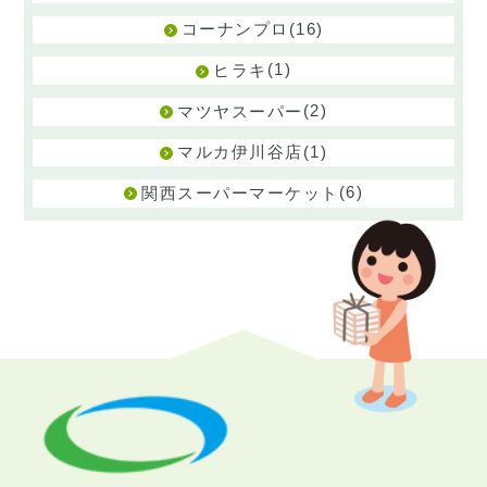
(16)
コーナンプロ
(1)
ヒラキ
(2)
マツヤスーパー
(1)
マルカ伊川谷店
(6)
関西スーパーマーケット