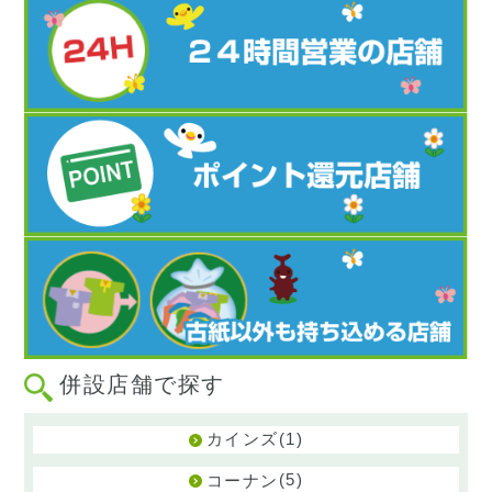
併設店舗で探す
(1)
カインズ
(5)
コーナン