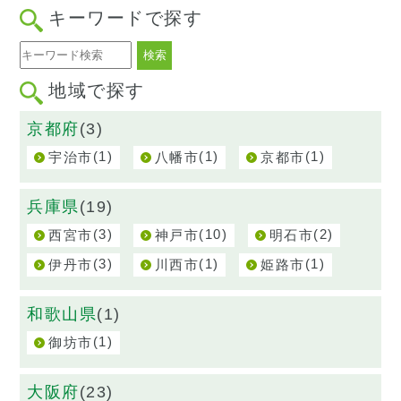
キーワードで探す
地域で探す
京都府
(3)
(1)
(1)
(1)
宇治市
八幡市
京都市
兵庫県
(19)
(3)
(10)
(2)
西宮市
神戸市
明石市
(3)
(1)
(1)
伊丹市
川西市
姫路市
和歌山県
(1)
(1)
御坊市
大阪府
(23)