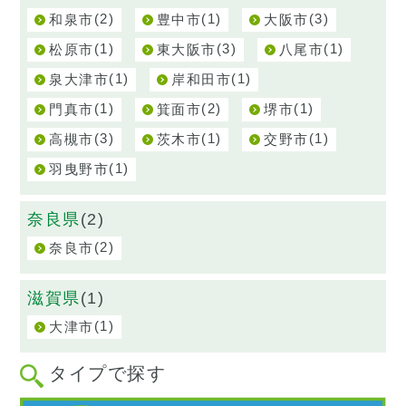
(2)
(1)
(3)
和泉市
豊中市
大阪市
(1)
(3)
(1)
松原市
東大阪市
八尾市
(1)
(1)
泉大津市
岸和田市
(1)
(2)
(1)
門真市
箕面市
堺市
(3)
(1)
(1)
高槻市
茨木市
交野市
(1)
羽曳野市
奈良県
(2)
(2)
奈良市
滋賀県
(1)
(1)
大津市
タイプで探す