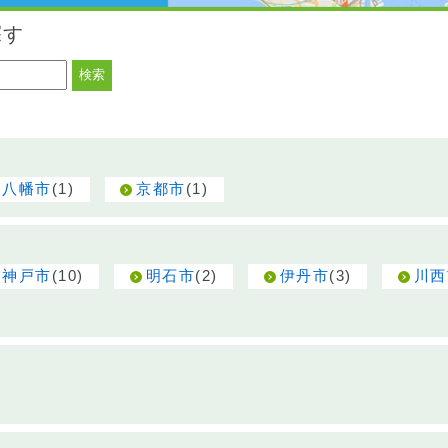
探す
(1)
(1)
八幡市
京都市
(10)
(2)
(3)
神戸市
明石市
伊丹市
川西