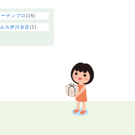
(16)
コーナンプロ
(1)
ルカ伊川谷店